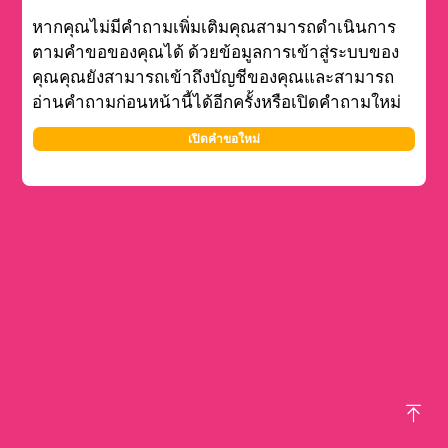
หากคุณไม่มีคำถามเพิ่มเติมคุณสามารถดำเนินการ
ตามคำขอของคุณได้ ด้วยข้อมูลการเข้าสู่ระบบของ
คุณคุณยังสามารถเข้าถึงบัญชีของคุณและสามารถ
อ่านคำถามก่อนหน้านี้ได้อีกครั้งหรือเปิดคำถามใหม่
เปิดคำขอใหม่