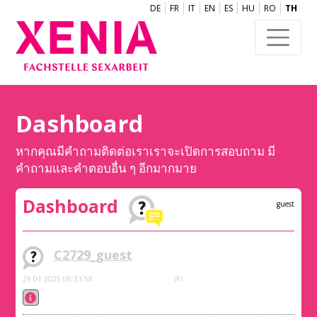
×
DE
FR
IT
EN
ES
HU
RO
TH
Dashboard
หากคุณมีคำถามติดต่อเราเราจะเปิดการสอบถาม มี
คำถามและคำตอบอื่น ๆ อีกมากมาย
Dashboard
guest
C2729_guest
29.01.2025 08:31:58
ทำ