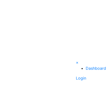
×
Dashboard
Login