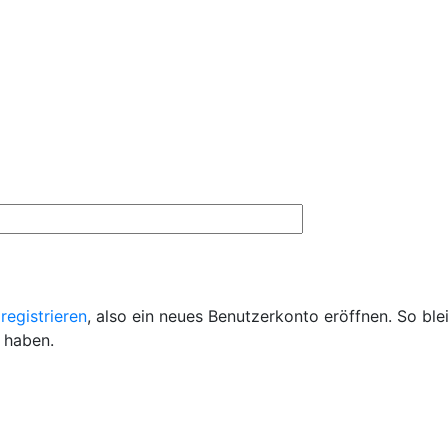
registrieren
, also ein neues Benutzerkonto eröffnen. So ble
 haben.