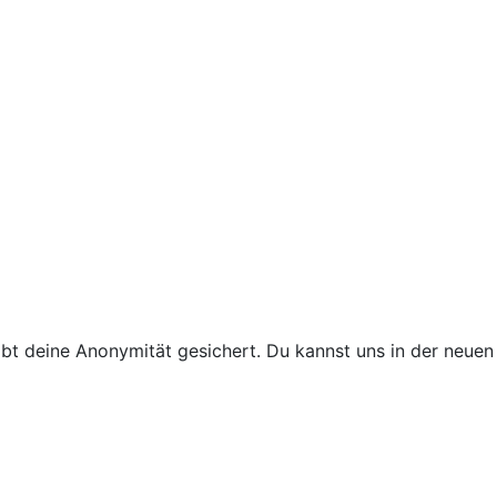
ibt deine Anonymität gesichert. Du kannst uns in der neuen