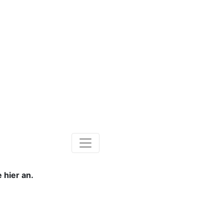
 hier an.