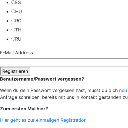
ES
HU
RO
TH
RU
E-Mail Address
Registrieren
Benutzername/Passwort vergessen?
Wenn du dein Passwort vergessen hast, musst du dich
neu 
Anfrage schreiben, bereits mit uns in Kontakt gestanden zu
Zum ersten Mal hier?
Hier geht es zur einmaligen Registration